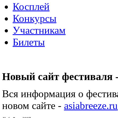
Косплей
Конкурсы
Участникам
Билеты
Новый сайт фестиваля -
Вся информация о фестив
новом сайте -
asiabreeze.ru