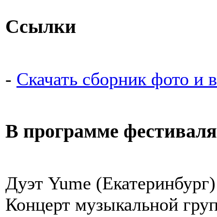
Ссылки
-
Скачать сборник фото и 
В программе фестиваля
Дуэт Yume (Екатеринбург)
Концерт музыкальной груп