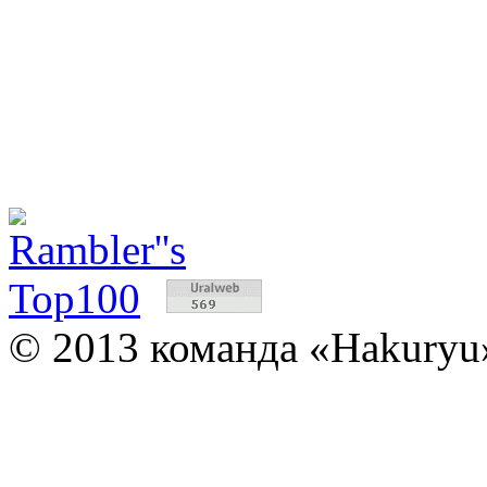
© 2013 команда «Hakuryu