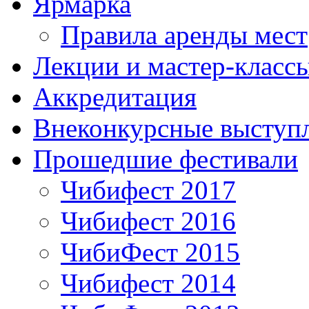
Ярмарка
Правила аренды мест
Лекции и мастер-класс
Аккредитация
Внеконкурсные выступ
Прошедшие фестивали
Чибифест 2017
Чибифест 2016
ЧибиФест 2015
Чибифест 2014