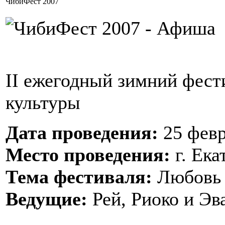
ЧибиФест 2007
II ежегодный зимний фест
культуры
Дата проведения:
25 февр
Место проведения:
г. Ека
Тема фестиваля:
Любовь 
Ведущие:
Рей, Риоко и Эв