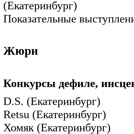
(Екатеринбург)
Показательные выступлени
Жюри
Конкурсы дефиле, инсц
D.S. (Екатеринбург)
Retsu (Екатеринбург)
Хомяк (Екатеринбург)