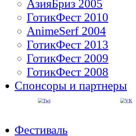
АзияБриз 2005
ГотикФест 2010
AnimeSerf 2004
ГотикФест 2013
ГотикФест 2009
ГотикФест 2008
Спонсоры и партнеры
Фестиваль