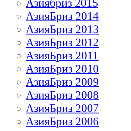
Азиябриз 2015
АзияБриз 2014
АзияБриз 2013
АзияБриз 2012
АзияБриз 2011
АзияБриз 2010
АзияБриз 2009
АзияБриз 2008
АзияБриз 2007
АзияБриз 2006