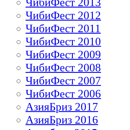
ЧибиФест 2013
ЧибиФест 2012
ЧибиФест 2011
ЧибиФест 2010
ЧибиФест 2009
ЧибиФест 2008
ЧибиФест 2007
ЧибиФест 2006
АзияБриз 2017
АзияБриз 2016