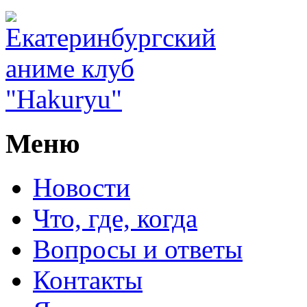
Меню
Новости
Что, где, когда
Вопросы и ответы
Контакты