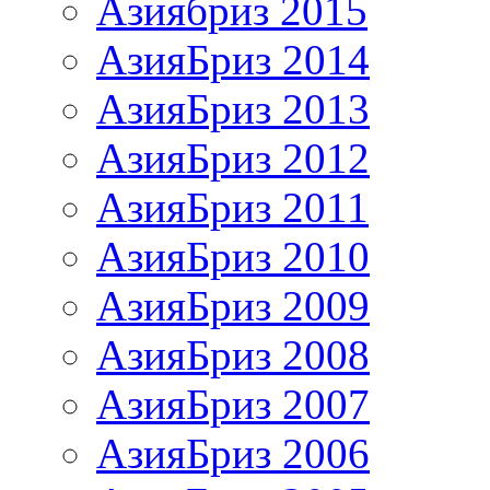
Азиябриз 2015
АзияБриз 2014
АзияБриз 2013
АзияБриз 2012
АзияБриз 2011
АзияБриз 2010
АзияБриз 2009
АзияБриз 2008
АзияБриз 2007
АзияБриз 2006