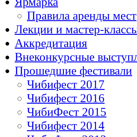
Ярмарка
Правила аренды мест
Лекции и мастер-класс
Аккредитация
Внеконкурсные выступ
Прошедшие фестивали
Чибифест 2017
Чибифест 2016
ЧибиФест 2015
Чибифест 2014