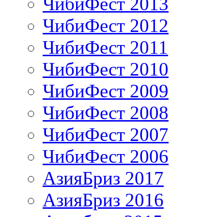
ЧибиФест 2013
ЧибиФест 2012
ЧибиФест 2011
ЧибиФест 2010
ЧибиФест 2009
ЧибиФест 2008
ЧибиФест 2007
ЧибиФест 2006
АзияБриз 2017
АзияБриз 2016