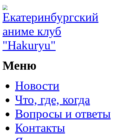
Меню
Новости
Что, где, когда
Вопросы и ответы
Контакты