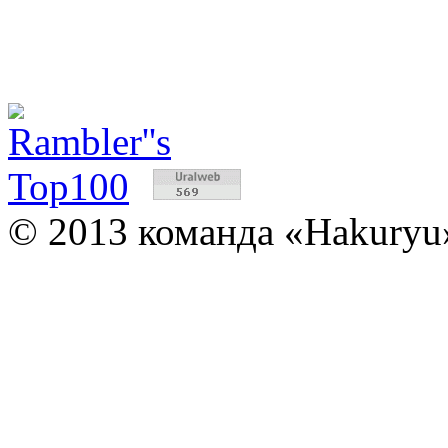
© 2013 команда «Hakuryu