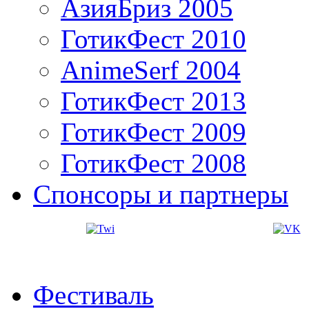
АзияБриз 2005
ГотикФест 2010
AnimeSerf 2004
ГотикФест 2013
ГотикФест 2009
ГотикФест 2008
Спонсоры и партнеры
Фестиваль