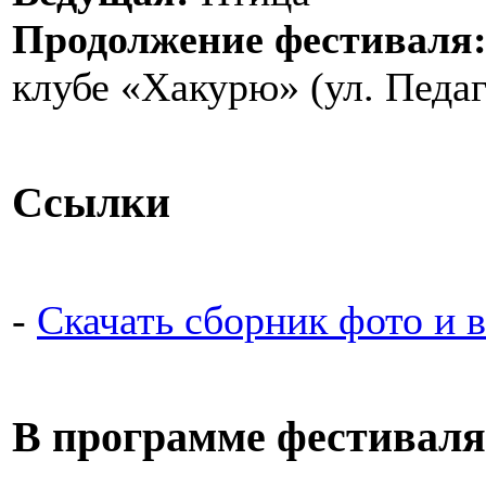
Продолжение фестиваля
клубе
«
Хакурю
»
(ул. Педаг
Ссылки
-
Скачать сборник фото и 
В программе фестиваля