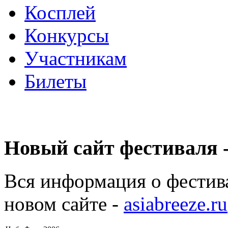
Косплей
Конкурсы
Участникам
Билеты
Новый сайт фестиваля -
Вся информация о фестив
новом сайте -
asiabreeze.ru