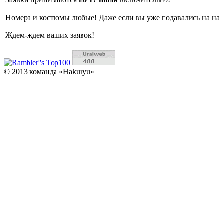
Номера и костюмы любые! Даже если вы уже подавались на на
Ждем-ждем ваших заявок!
© 2013 команда «Hakuryu»